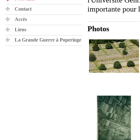
importante pour l
Contact
Accès
Photos
Liens
La Grande Guerre à Poperinge