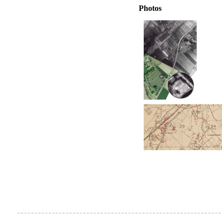
Photos