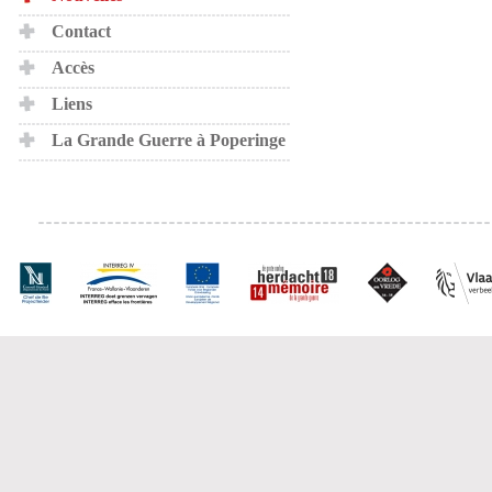
Contact
Accès
Liens
La Grande Guerre à Poperinge