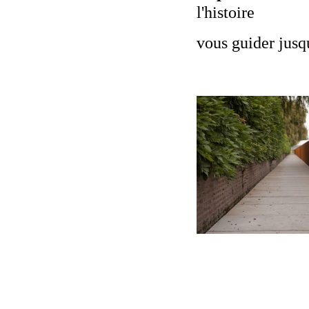
l'histoire
vous guider jusq