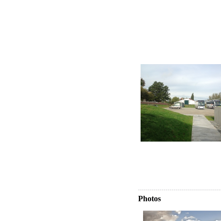
Photos