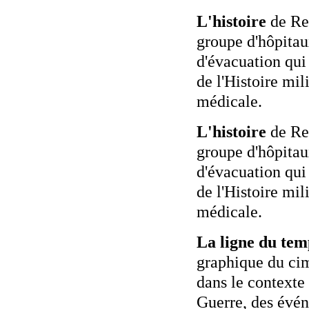
L'histoire
de Re
groupe d'hôpita
d'évacuation qui 
de l'Histoire mili
médicale.
L'histoire
de Re
groupe d'hôpita
d'évacuation qui 
de l'Histoire mili
médicale.
La ligne du tem
graphique du cim
dans le contexte
Guerre, des évé