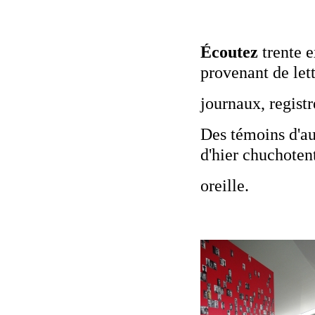
Écoutez
trente e
provenant de lett
journaux, registre
Des témoins d'au
d'hier chuchoten
oreille.