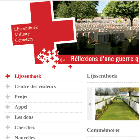
Lijssenthoek
Lijssenthoek
Centre des visiteurs
Projet
Appel
Les dons
Cherchez
Commémorer
Nouvelles